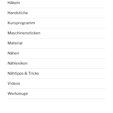
Häkeln
Handstiche
Kursprogramm
Maschinensticken
Material
Nähen
Nählexikon
Nähtipps & Tricks
Videos
Werkzeuge