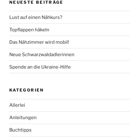
NEUESTE BEITRÄGE
Lust auf einen Nähkurs?
Topflappen häkeln
Das Nähzimmer wird mobil!
Neue Schwarzwaldadlerinnen
Spende an die Ukraine-Hilfe
KATEGORIEN
Allerlei
Anleitungen
Buchtipps