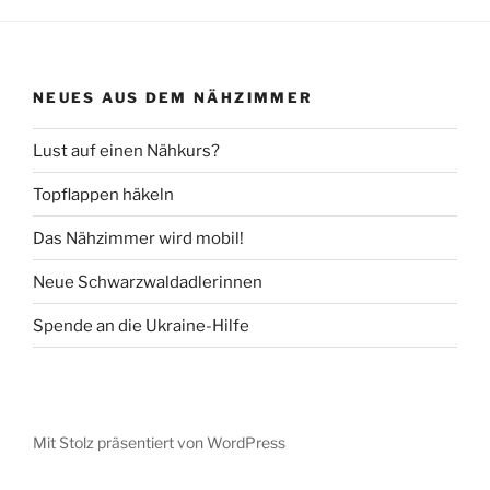
NEUES AUS DEM NÄHZIMMER
Lust auf einen Nähkurs?
Topflappen häkeln
Das Nähzimmer wird mobil!
Neue Schwarzwaldadlerinnen
Spende an die Ukraine-Hilfe
Mit Stolz präsentiert von WordPress