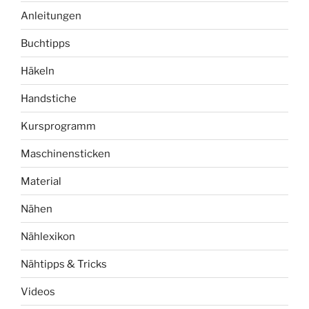
Anleitungen
Buchtipps
Häkeln
Handstiche
Kursprogramm
Maschinensticken
Material
Nähen
Nählexikon
Nähtipps & Tricks
Videos