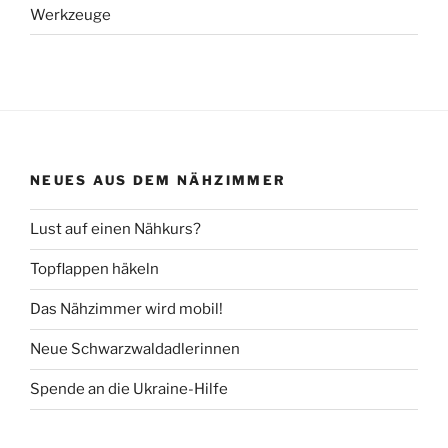
Werkzeuge
NEUES AUS DEM NÄHZIMMER
Lust auf einen Nähkurs?
Topflappen häkeln
Das Nähzimmer wird mobil!
Neue Schwarzwaldadlerinnen
Spende an die Ukraine-Hilfe