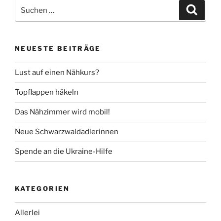
Suche
Suche
nach:
NEUESTE BEITRÄGE
Lust auf einen Nähkurs?
Topflappen häkeln
Das Nähzimmer wird mobil!
Neue Schwarzwaldadlerinnen
Spende an die Ukraine-Hilfe
KATEGORIEN
Allerlei