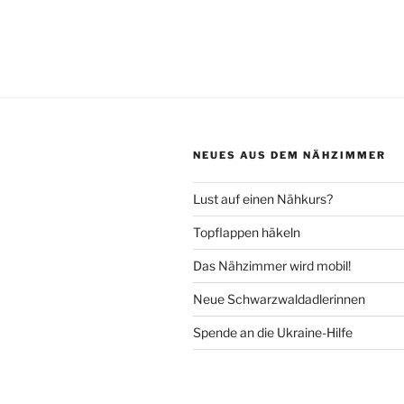
NEUES AUS DEM NÄHZIMMER
Lust auf einen Nähkurs?
Topflappen häkeln
Das Nähzimmer wird mobil!
Neue Schwarzwaldadlerinnen
Spende an die Ukraine-Hilfe