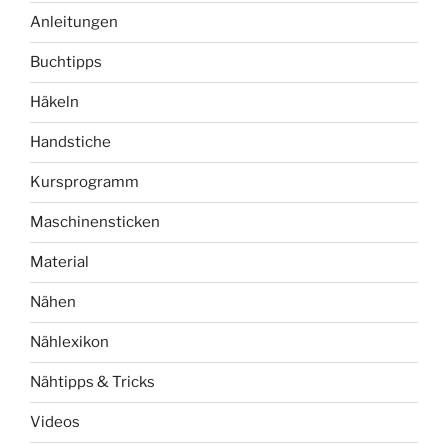
Anleitungen
Buchtipps
Häkeln
Handstiche
Kursprogramm
Maschinensticken
Material
Nähen
Nählexikon
Nähtipps & Tricks
Videos