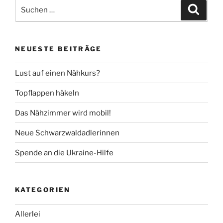
Suche
Suche
nach:
NEUESTE BEITRÄGE
Lust auf einen Nähkurs?
Topflappen häkeln
Das Nähzimmer wird mobil!
Neue Schwarzwaldadlerinnen
Spende an die Ukraine-Hilfe
KATEGORIEN
Allerlei