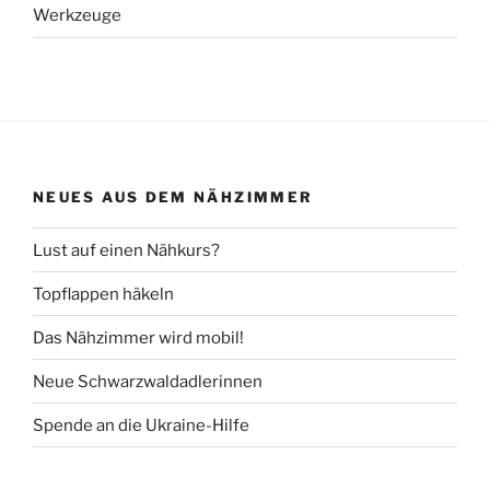
Werkzeuge
NEUES AUS DEM NÄHZIMMER
Lust auf einen Nähkurs?
Topflappen häkeln
Das Nähzimmer wird mobil!
Neue Schwarzwaldadlerinnen
Spende an die Ukraine-Hilfe