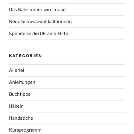
Das Nähzimmer wird mobil!
Neue Schwarzwaldadlerinnen
Spende an die Ukraine-Hilfe
KATEGORIEN
Allerlei
Anleitungen
Buchtipps
Häkeln
Handstiche
Kursprogramm