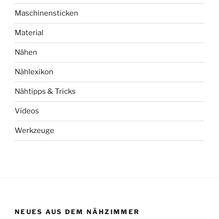
Maschinensticken
Material
Nähen
Nählexikon
Nähtipps & Tricks
Videos
Werkzeuge
NEUES AUS DEM NÄHZIMMER