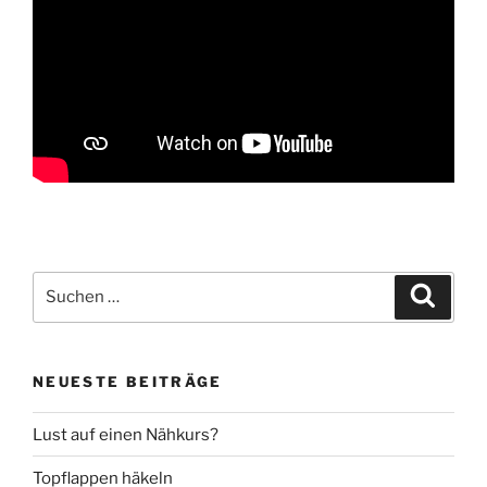
Suche
Suche
nach:
NEUESTE BEITRÄGE
Lust auf einen Nähkurs?
Topflappen häkeln