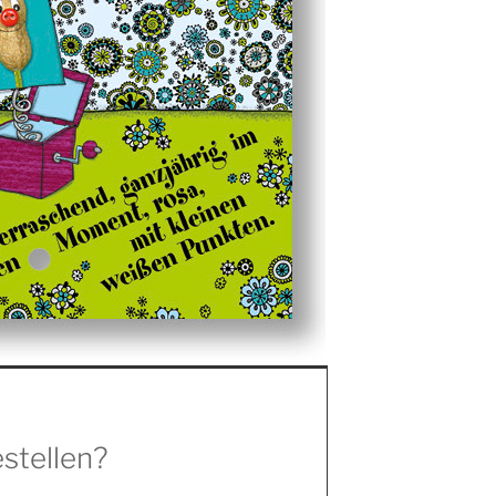
stellen?