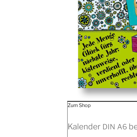
Zum Shop
Kalender
be
DIN
A6