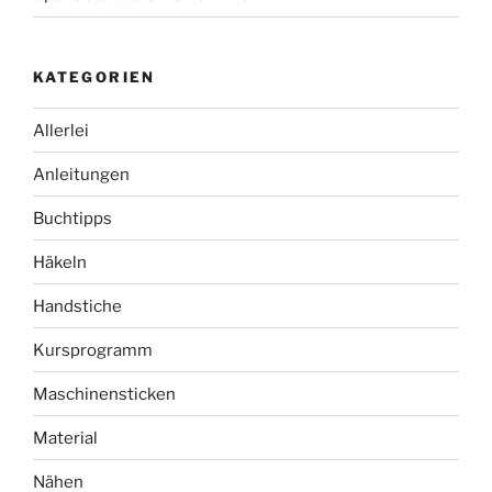
KATEGORIEN
Allerlei
Anleitungen
Buchtipps
Häkeln
Handstiche
Kursprogramm
Maschinensticken
Material
Nähen