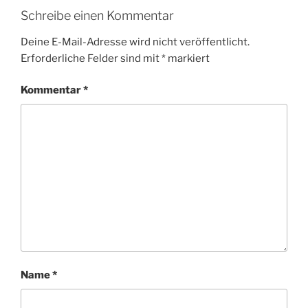
Schreibe einen Kommentar
Deine E-Mail-Adresse wird nicht veröffentlicht.
Erforderliche Felder sind mit
*
markiert
Kommentar
*
Name
*