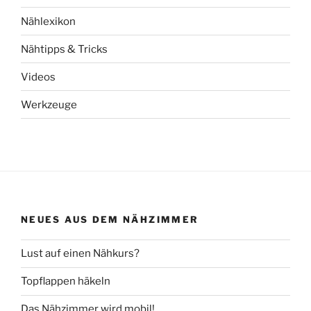
Nählexikon
Nähtipps & Tricks
Videos
Werkzeuge
NEUES AUS DEM NÄHZIMMER
Lust auf einen Nähkurs?
Topflappen häkeln
Das Nähzimmer wird mobil!