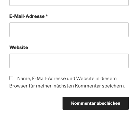
E-Mail-Adresse
*
Website
Name, E-Mail-Adresse und Website in diesem
Browser für meinen nächsten Kommentar speichern.
Beitragsnavigation