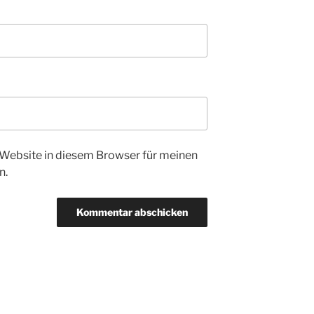
Website in diesem Browser für meinen
n.