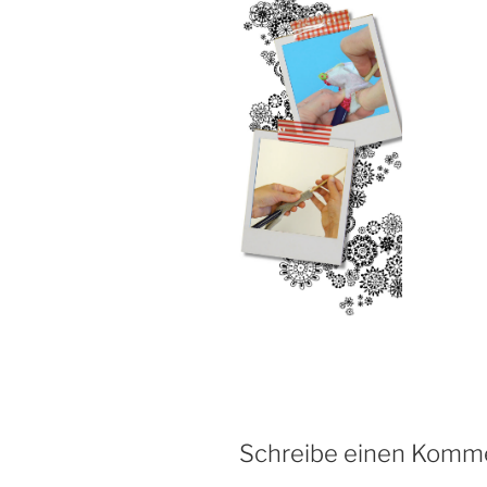
Schreibe einen Komm