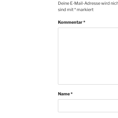
Deine E-Mail-Adresse wird nicht
sind mit
*
markiert
Kommentar
*
Name
*