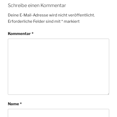
Schreibe einen Kommentar
Deine E-Mail-Adresse wird nicht veröffentlicht.
Erforderliche Felder sind mit
*
markiert
Kommentar
*
Name
*