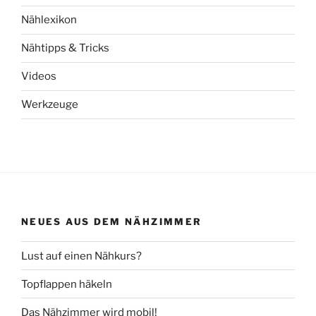
Nählexikon
Nähtipps & Tricks
Videos
Werkzeuge
NEUES AUS DEM NÄHZIMMER
Lust auf einen Nähkurs?
Topflappen häkeln
Das Nähzimmer wird mobil!