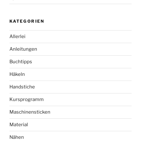
KATEGORIEN
Allerlei
Anleitungen
Buchtipps
Häkeln
Handstiche
Kursprogramm
Maschinensticken
Material
Nähen