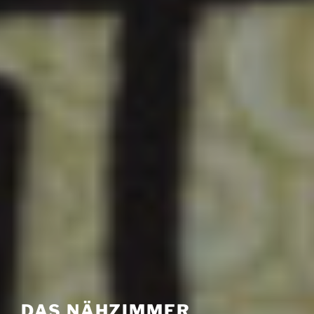
DAS NÄHZIMMER