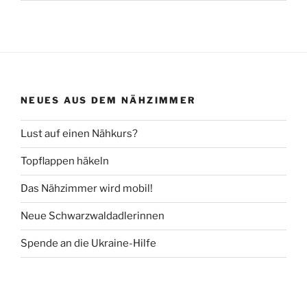
NEUES AUS DEM NÄHZIMMER
Lust auf einen Nähkurs?
Topflappen häkeln
Das Nähzimmer wird mobil!
Neue Schwarzwaldadlerinnen
Spende an die Ukraine-Hilfe