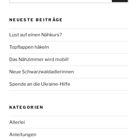
NEUESTE BEITRÄGE
Lust auf einen Nähkurs?
Topflappen häkeln
Das Nähzimmer wird mobil!
Neue Schwarzwaldadlerinnen
Spende an die Ukraine-Hilfe
KATEGORIEN
Allerlei
Anleitungen