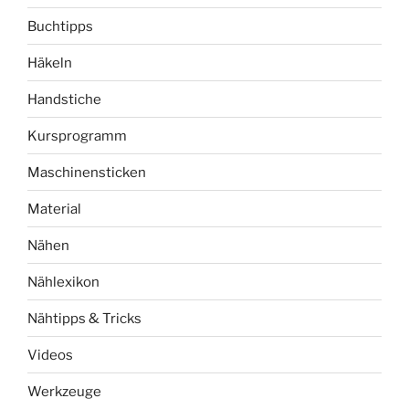
Buchtipps
Häkeln
Handstiche
Kursprogramm
Maschinensticken
Material
Nähen
Nählexikon
Nähtipps & Tricks
Videos
Werkzeuge