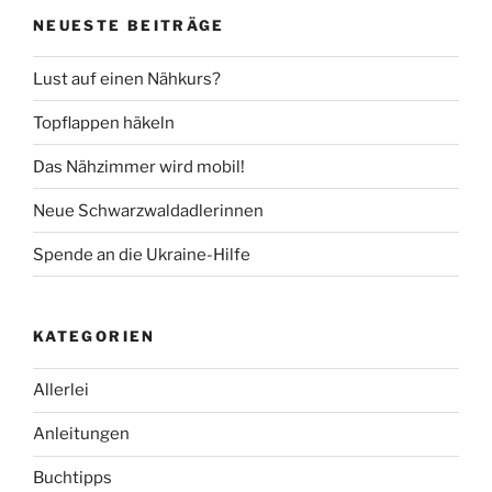
NEUESTE BEITRÄGE
Lust auf einen Nähkurs?
Topflappen häkeln
Das Nähzimmer wird mobil!
Neue Schwarzwaldadlerinnen
Spende an die Ukraine-Hilfe
KATEGORIEN
Allerlei
Anleitungen
Buchtipps