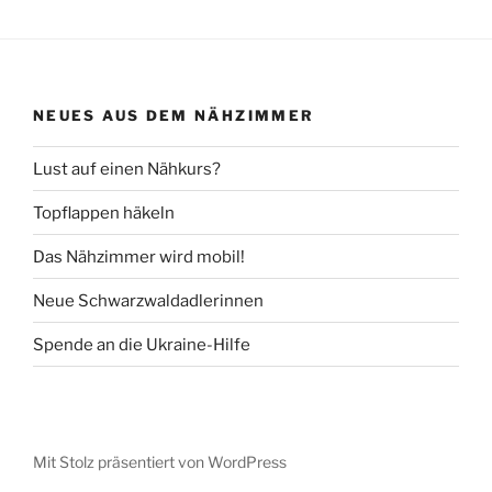
NEUES AUS DEM NÄHZIMMER
Lust auf einen Nähkurs?
Topflappen häkeln
Das Nähzimmer wird mobil!
Neue Schwarzwaldadlerinnen
Spende an die Ukraine-Hilfe
Mit Stolz präsentiert von WordPress