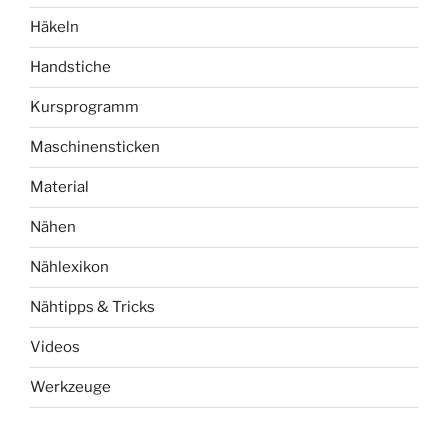
Häkeln
Handstiche
Kursprogramm
Maschinensticken
Material
Nähen
Nählexikon
Nähtipps & Tricks
Videos
Werkzeuge