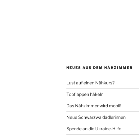
NEUES AUS DEM NÄHZIMMER
Lust auf einen Nähkurs?
Topflappen häkeln
Das Nähzimmer wird mobil!
Neue Schwarzwaldadlerinnen
Spende an die Ukraine-Hilfe