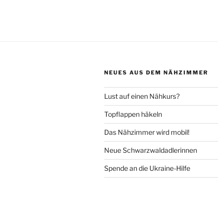
NEUES AUS DEM NÄHZIMMER
Lust auf einen Nähkurs?
Topflappen häkeln
Das Nähzimmer wird mobil!
Neue Schwarzwaldadlerinnen
Spende an die Ukraine-Hilfe