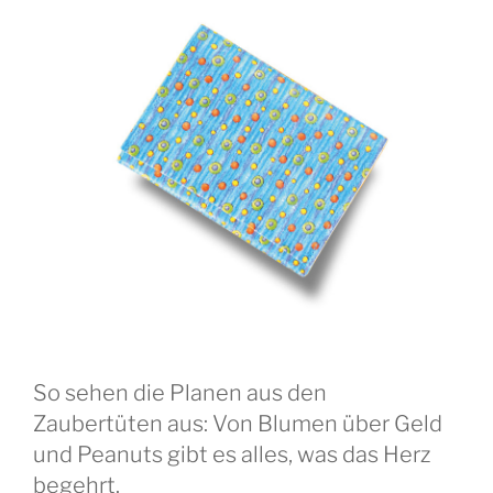
So sehen die Planen aus den
Zaubertüten aus: Von Blumen über Geld
und Peanuts gibt es alles, was das Herz
begehrt.