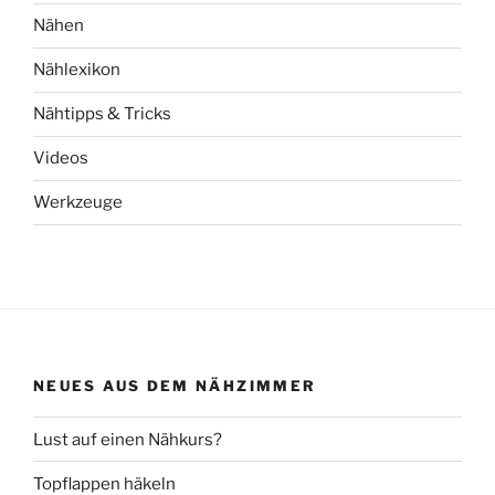
Nähen
Nählexikon
Nähtipps & Tricks
Videos
Werkzeuge
NEUES AUS DEM NÄHZIMMER
Lust auf einen Nähkurs?
Topflappen häkeln