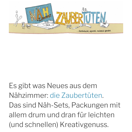
Es gibt was Neues aus dem
Nähzimmer:
die Zaubertüten
.
Das sind Näh-Sets, Packungen mit
allem drum und dran für leichten
(und schnellen) Kreativgenuss.