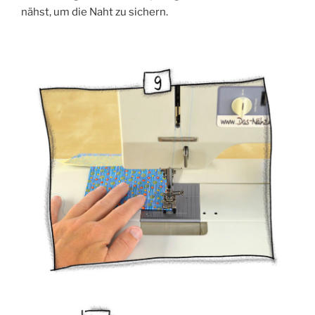
nähst, um die Naht zu sichern.