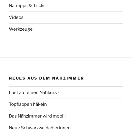
Nähtipps & Tricks
Videos
Werkzeuge
NEUES AUS DEM NÄHZIMMER
Lust auf einen Nähkurs?
Topflappen häkeln
Das Nähzimmer wird mobil!
Neue Schwarzwaldadlerinnen