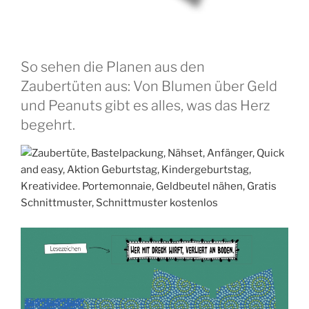
So sehen die Planen aus den
Zaubertüten aus: Von Blumen über Geld
und Peanuts gibt es alles, was das Herz
begehrt.