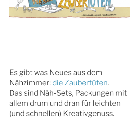
Es gibt was Neues aus dem
Nähzimmer:
die Zaubertüten
.
Das sind Näh-Sets, Packungen mit
allem drum und dran für leichten
(und schnellen) Kreativgenuss.