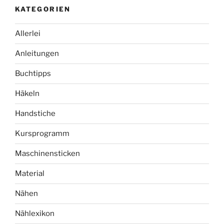
KATEGORIEN
Allerlei
Anleitungen
Buchtipps
Häkeln
Handstiche
Kursprogramm
Maschinensticken
Material
Nähen
Nählexikon