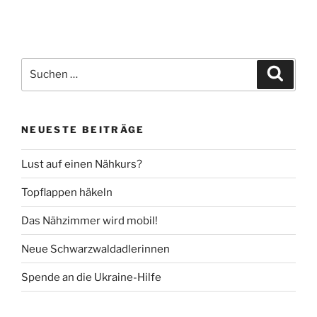
Suche
Suche
nach:
NEUESTE BEITRÄGE
Lust auf einen Nähkurs?
Topflappen häkeln
Das Nähzimmer wird mobil!
Neue Schwarzwaldadlerinnen
Spende an die Ukraine-Hilfe