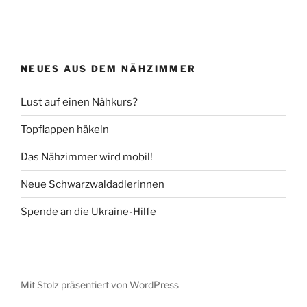
NEUES AUS DEM NÄHZIMMER
Lust auf einen Nähkurs?
Topflappen häkeln
Das Nähzimmer wird mobil!
Neue Schwarzwaldadlerinnen
Spende an die Ukraine-Hilfe
Mit Stolz präsentiert von WordPress