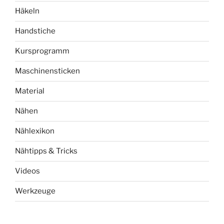
Häkeln
Handstiche
Kursprogramm
Maschinensticken
Material
Nähen
Nählexikon
Nähtipps & Tricks
Videos
Werkzeuge