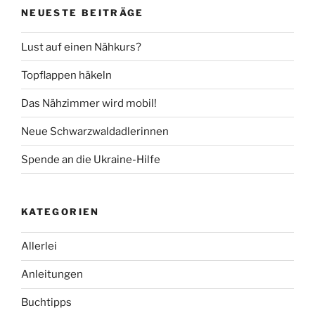
NEUESTE BEITRÄGE
Lust auf einen Nähkurs?
Topflappen häkeln
Das Nähzimmer wird mobil!
Neue Schwarzwaldadlerinnen
Spende an die Ukraine-Hilfe
KATEGORIEN
Allerlei
Anleitungen
Buchtipps