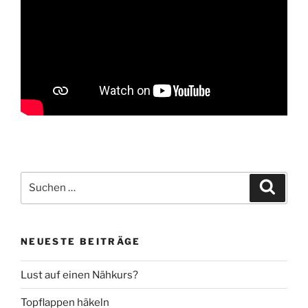
Suche
Suche
nach:
NEUESTE BEITRÄGE
Lust auf einen Nähkurs?
Topflappen häkeln