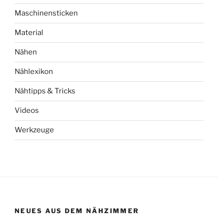
Maschinensticken
Material
Nähen
Nählexikon
Nähtipps & Tricks
Videos
Werkzeuge
NEUES AUS DEM NÄHZIMMER