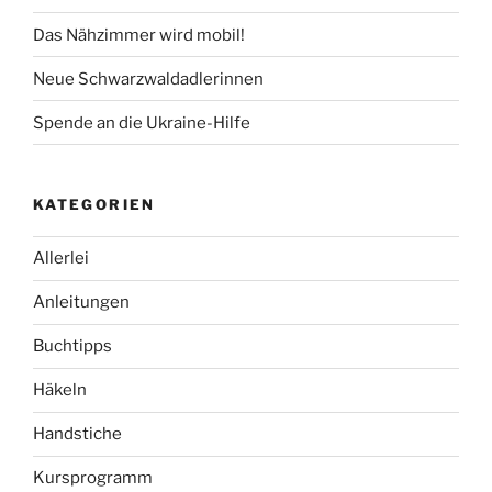
Das Nähzimmer wird mobil!
Neue Schwarzwaldadlerinnen
Spende an die Ukraine-Hilfe
KATEGORIEN
Allerlei
Anleitungen
Buchtipps
Häkeln
Handstiche
Kursprogramm