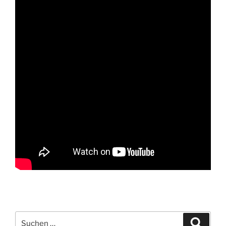
Suche
Suche