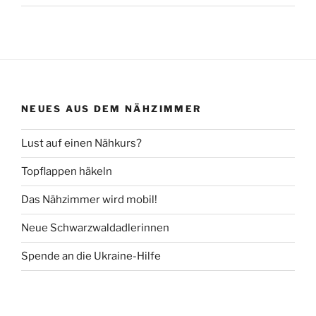
NEUES AUS DEM NÄHZIMMER
Lust auf einen Nähkurs?
Topflappen häkeln
Das Nähzimmer wird mobil!
Neue Schwarzwaldadlerinnen
Spende an die Ukraine-Hilfe