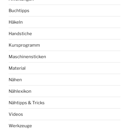
Buchtipps
Häkeln
Handstiche
Kursprogramm
Maschinensticken
Material
Nähen
Nählexikon
Nähtipps & Tricks
Videos
Werkzeuge