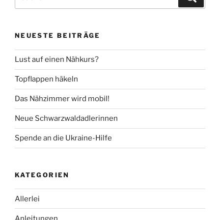
nach:
NEUESTE BEITRÄGE
Lust auf einen Nähkurs?
Topflappen häkeln
Das Nähzimmer wird mobil!
Neue Schwarzwaldadlerinnen
Spende an die Ukraine-Hilfe
KATEGORIEN
Allerlei
Anleitungen