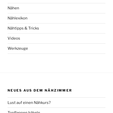
Nähen
Nählexikon
Nähtipps & Tricks
Videos
Werkzeuge
NEUES AUS DEM NÄHZIMMER
Lust auf einen Nähkurs?
Topflappen häkeln