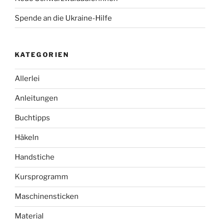
Spende an die Ukraine-Hilfe
KATEGORIEN
Allerlei
Anleitungen
Buchtipps
Häkeln
Handstiche
Kursprogramm
Maschinensticken
Material