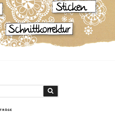
Suchen
ITRÄGE