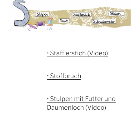
• Staffierstich (Video)
• Stoffbruch
• Stulpen mit Futter und
Daumenloch (Video)