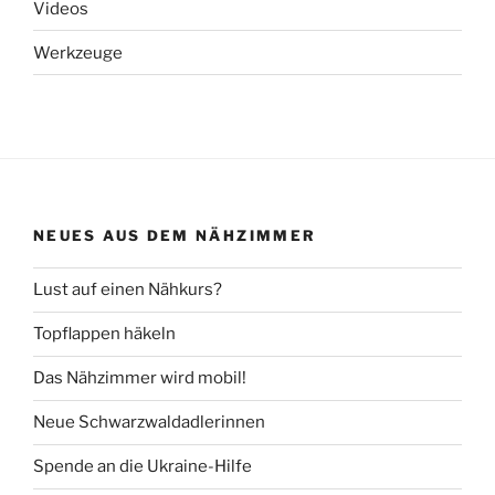
Videos
Werkzeuge
NEUES AUS DEM NÄHZIMMER
Lust auf einen Nähkurs?
Topflappen häkeln
Das Nähzimmer wird mobil!
Neue Schwarzwaldadlerinnen
Spende an die Ukraine-Hilfe