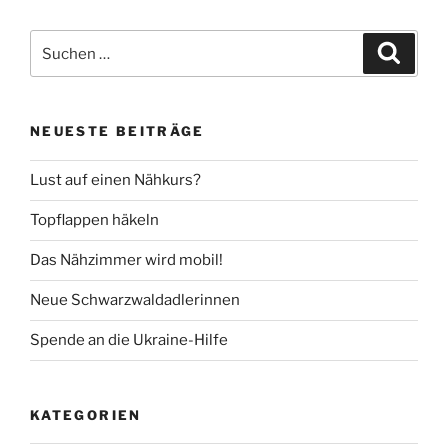
Suche
Suche
nach:
NEUESTE BEITRÄGE
Lust auf einen Nähkurs?
Topflappen häkeln
Das Nähzimmer wird mobil!
Neue Schwarzwaldadlerinnen
Spende an die Ukraine-Hilfe
KATEGORIEN