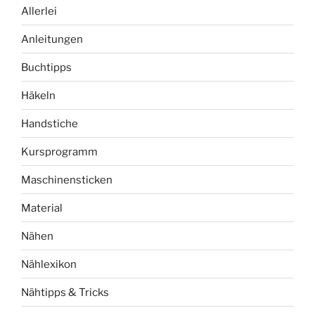
Allerlei
Anleitungen
Buchtipps
Häkeln
Handstiche
Kursprogramm
Maschinensticken
Material
Nähen
Nählexikon
Nähtipps & Tricks