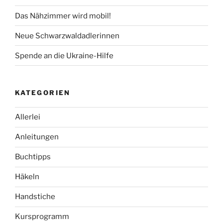
Das Nähzimmer wird mobil!
Neue Schwarzwaldadlerinnen
Spende an die Ukraine-Hilfe
KATEGORIEN
Allerlei
Anleitungen
Buchtipps
Häkeln
Handstiche
Kursprogramm