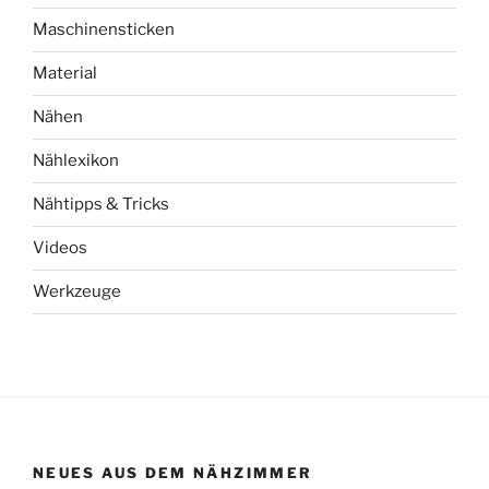
Maschinensticken
Material
Nähen
Nählexikon
Nähtipps & Tricks
Videos
Werkzeuge
NEUES AUS DEM NÄHZIMMER