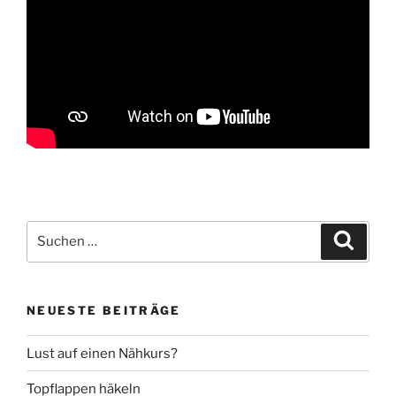
Suche
Suche
nach:
NEUESTE BEITRÄGE
Lust auf einen Nähkurs?
Topflappen häkeln