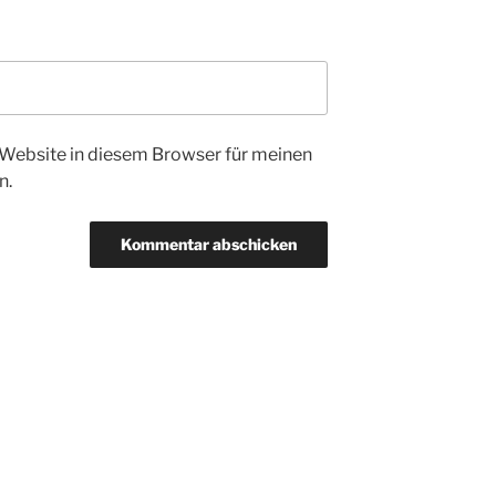
Website in diesem Browser für meinen
n.