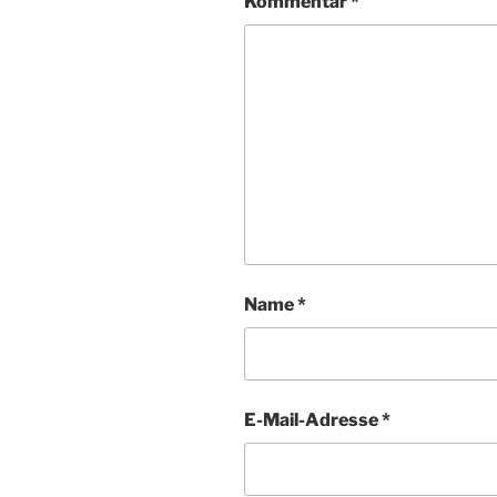
Kommentar
*
Name
*
E-Mail-Adresse
*