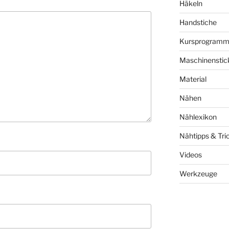
Häkeln
Handstiche
Kursprogram
Maschinenstic
Material
Nähen
Nählexikon
Nähtipps & Tri
Videos
Werkzeuge