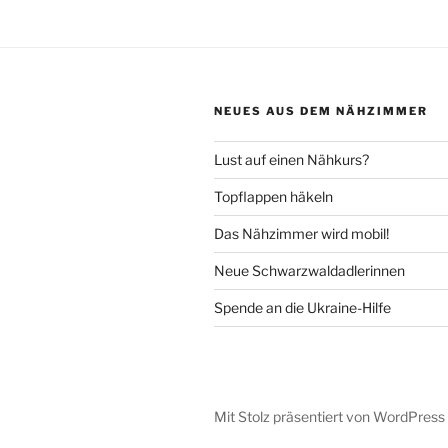
NEUES AUS DEM NÄHZIMMER
Lust auf einen Nähkurs?
Topflappen häkeln
Das Nähzimmer wird mobil!
Neue Schwarzwaldadlerinnen
Spende an die Ukraine-Hilfe
Mit Stolz präsentiert von WordPress