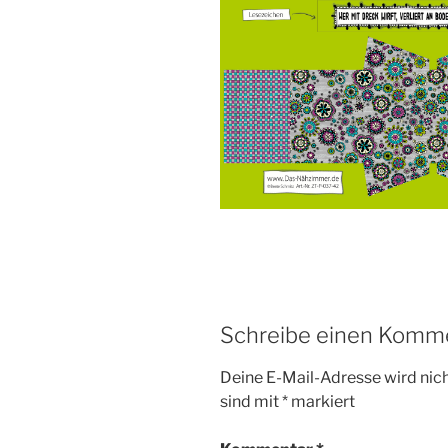
Schreibe einen Komm
Deine E-Mail-Adresse wird nicht
sind mit
*
markiert