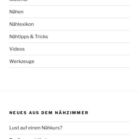
Nähen
Nählexikon
Nähtipps & Tricks
Videos
Werkzeuge
NEUES AUS DEM NÄHZIMMER
Lust auf einen Nähkurs?