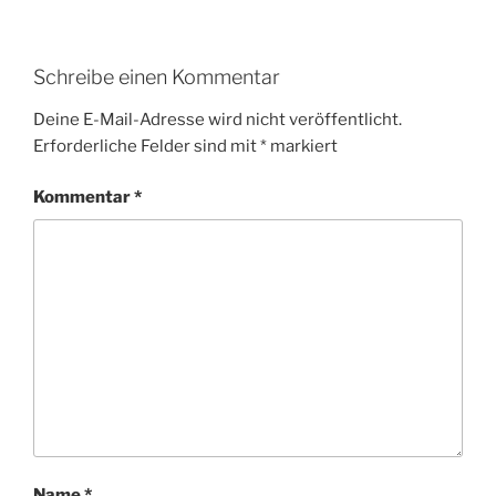
Schreibe einen Kommentar
Deine E-Mail-Adresse wird nicht veröffentlicht.
Erforderliche Felder sind mit
*
markiert
Kommentar
*
Name
*