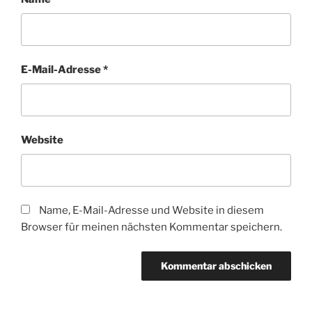
E-Mail-Adresse
*
Website
Name, E-Mail-Adresse und Website in diesem
Browser für meinen nächsten Kommentar speichern.