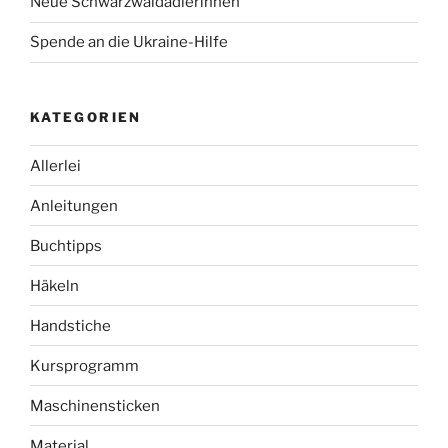
Neue Schwarzwaldadlerinnen
Spende an die Ukraine-Hilfe
KATEGORIEN
Allerlei
Anleitungen
Buchtipps
Häkeln
Handstiche
Kursprogramm
Maschinensticken
Material