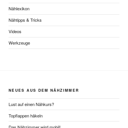
Nählexikon
Nähtipps & Tricks
Videos
Werkzeuge
NEUES AUS DEM NÄHZIMMER
Lust auf einen Nähkurs?
Topflappen häkeln
Das Nähzimmer wird mobil!