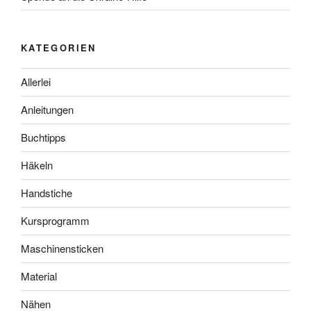
KATEGORIEN
Allerlei
Anleitungen
Buchtipps
Häkeln
Handstiche
Kursprogramm
Maschinensticken
Material
Nähen