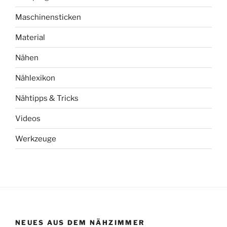
Maschinensticken
Material
Nähen
Nählexikon
Nähtipps & Tricks
Videos
Werkzeuge
NEUES AUS DEM NÄHZIMMER