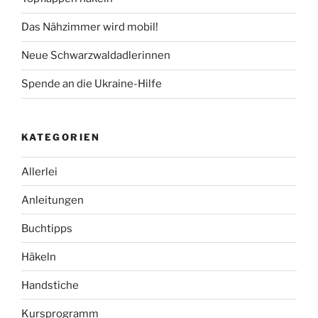
Das Nähzimmer wird mobil!
Neue Schwarzwaldadlerinnen
Spende an die Ukraine-Hilfe
KATEGORIEN
Allerlei
Anleitungen
Buchtipps
Häkeln
Handstiche
Kursprogramm